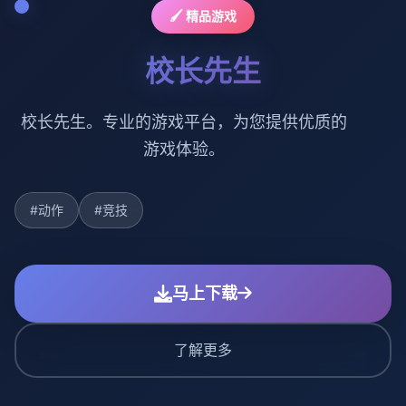
🖌️ 精品游戏
校长先生
校长先生。专业的游戏平台，为您提供优质的
游戏体验。
#动作
#竞技
马上下载
了解更多