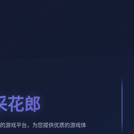
采花郎
的游戏平台，为您提供优质的游戏体