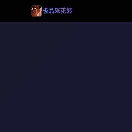
极品采花郎