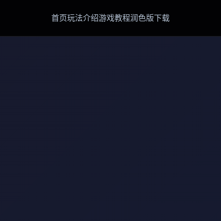
首页
玩法介绍
游戏教程
润色版下载