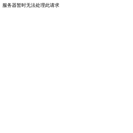
服务器暂时无法处理此请求