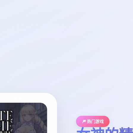
🎆 热门游戏