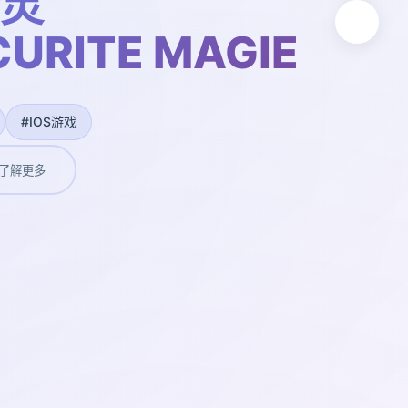
灵
URITE MAGIE
#IOS游戏
了解更多