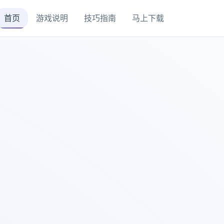
首页
游戏说明
技巧指南
马上下载