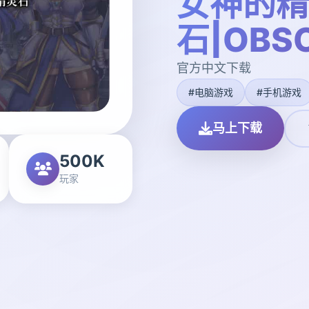
女神的精
石|OBSC
官方中文下载
#电脑游戏
#手机游戏
马上下载
500K
玩家