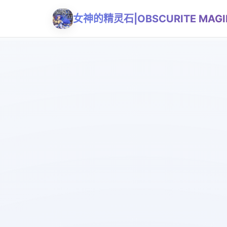
女神的精灵石|OBSCURITE MAGI