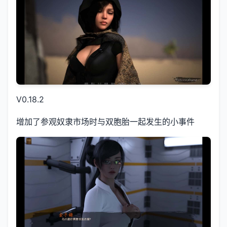
V0.18.2
增加了参观奴隶市场时与双胞胎一起发生的小事件