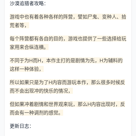
沙漠追猎者攻略：
游戏中也有着各种各样的阵营，譬如尸鬼、变种人、拾
荒者等，
每个阵营都有各自的目的，游戏也提供了一些选择给玩
家用来合纵连横。
不同于为H而H，本作主打的是剧情为先，H为辅料的
这样一种体验，
所以如果只是为了H内容而游玩本作，那么很多时候反
而不会出现冲的快乐的情况，
但如果冲着剧情和世界观来玩，那么H内容出现时，反
而会有一种调剂的感觉。
更新日志：