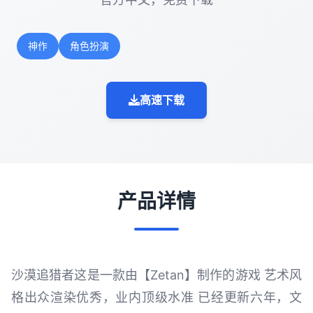
神作
角色扮演
高速下载
产品详情
沙漠追猎者这是一款由【Zetan】制作的游戏 艺术风
格出众渲染优秀，业内顶级水准 已经更新六年，文