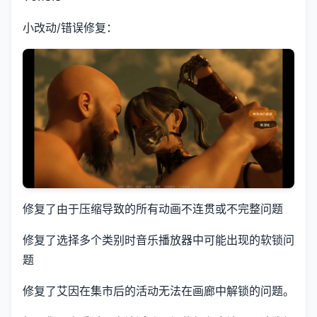
小改动/错误修复：
修复了由于压缩导致的所有动画不连贯或不完整问题
修复了选择多个类别时音乐播放器中可能出现的软锁问
题
修复了艾因在集市后的活动无法在画廊中解锁的问题。