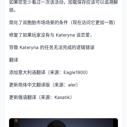
如果您至少看过一次该活动，加载保存应该可以追溯解
锁。
简化了双胞胎市场场景的条件（现在访问它更加一致）
修复了如果玩家没有与 Kateryna 谈恋爱，
导致 Kateryna 的任务无法完成的逻辑错误
翻译
添加意大利语翻译（来源：Eagle1900）
更新简体中文翻译版（来源：aler）
更新俄语翻译（来源：Kasatik）